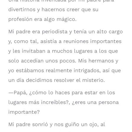
divertirnos y hacernos creer que su
profesión era algo mágico.
Mi padre era periodista y tenía un alto cargo
y, como tal, asistía a reuniones importantes
y les invitaban a muchos lugares a los que
solo accedían unos pocos. Mis hermanos y
yo estábamos realmente intrigados, así que
un día decidimos resolver el misterio.
—Papá, ¿cómo lo haces para estar en los
lugares más increíbles?, ¿eres una persona
importante?
Mi padre sonrió y nos guiño un ojo, al