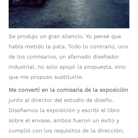
Se produjo un gran silencio. Yo pensé que
había metido la pata. Todo lo contrario, uno
de los comisarios, un afamado diseñador
industrial, no solo apoyó la propuesta, sino
que me propuso sustituirle.
Me convertí en la comisaria de la exposición
junto al director del estudio de diseño.
Diseñamos la exposición y escribí el libro
sobre el envase, ambos fueron un éxito y
cumplió con los requisitos de la dirección: