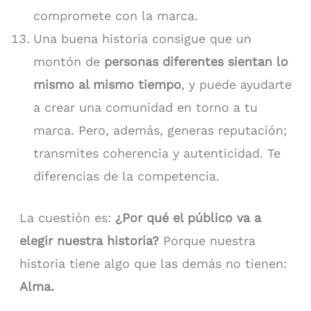
compromete con la marca.
Una buena historia consigue que un
montón de
personas diferentes sientan lo
mismo al mismo tiempo
, y puede ayudarte
a crear una comunidad en torno a tu
marca. Pero, además, generas reputación;
transmites coherencia y autenticidad. Te
diferencias de la competencia.
La cuestión es:
¿Por qué el público va a
elegir nuestra historia?
Porque nuestra
historia tiene algo que las demás no tienen:
Alma.