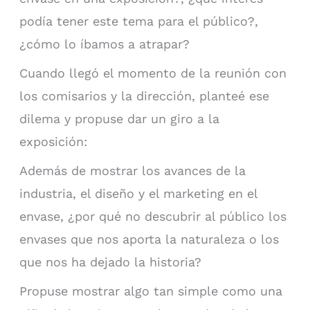
podía tener este tema para el público?,
¿cómo lo íbamos a atrapar?
Cuando llegó el momento de la reunión con
los comisarios y la dirección, planteé ese
dilema y propuse dar un giro a la
exposición:
Además de mostrar los avances de la
industria, el diseño y el marketing en el
envase, ¿por qué no descubrir al público los
envases que nos aporta la naturaleza o los
que nos ha dejado la historia?
Propuse mostrar algo tan simple como una