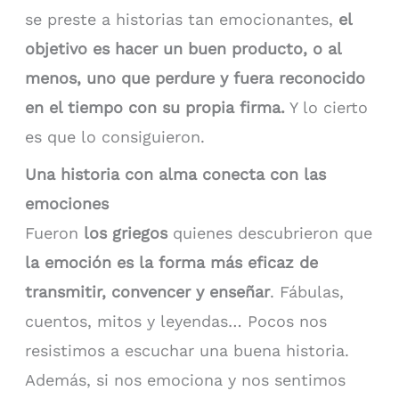
se preste a historias tan emocionantes,
el
objetivo es hacer un buen producto, o al
menos, uno que perdure y fuera reconocido
en el tiempo con su propia firma.
Y lo cierto
es que lo consiguieron.
Una historia con alma conecta con las
emociones
Fueron
los griegos
quienes descubrieron que
la emoción es la forma más eficaz de
transmitir, convencer y enseñar
. Fábulas,
cuentos, mitos y leyendas… Pocos nos
resistimos a escuchar una buena historia.
Además, si nos emociona y nos sentimos