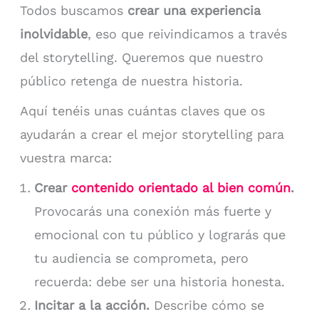
Todos buscamos
crear una experiencia
inolvidable
, eso que reivindicamos a través
del storytelling. Queremos que nuestro
público retenga de nuestra historia.
Aquí tenéis unas cuántas claves que os
ayudarán a crear el mejor storytelling para
vuestra marca:
Crear
contenido orientado al bien común
.
Provocarás una conexión más fuerte y
emocional con tu público y lograrás que
tu audiencia se comprometa, pero
recuerda: debe ser una historia honesta.
Incitar a la acción.
Describe cómo se