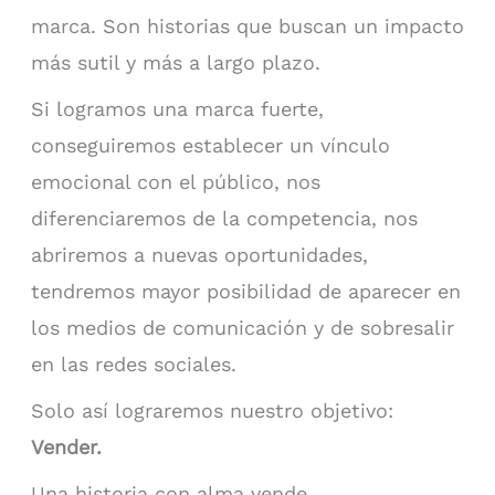
marca. Son historias que buscan un impacto
más sutil y más a largo plazo.
Si logramos una marca fuerte,
conseguiremos establecer un vínculo
emocional con el público, nos
diferenciaremos de la competencia, nos
abriremos a nuevas oportunidades,
tendremos mayor posibilidad de aparecer en
los medios de comunicación y de sobresalir
en las redes sociales.
Solo así lograremos nuestro objetivo:
Vender.
Una historia con alma vende