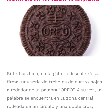
Si te fijas bien, en la galleta descubrirá su
firma: una serie de tréboles de cuatro hojas
alrededor de la palabra “OREO”. A su vez, la
palabra se encuentra en la zona central
rodeada de un círculo y una doble cruz,