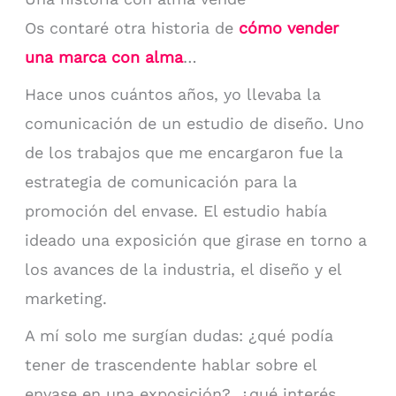
Os contaré otra historia de
cómo vender
una marca con alma
…
Hace unos cuántos años, yo llevaba la
comunicación de un estudio de diseño. Uno
de los trabajos que me encargaron fue la
estrategia de comunicación para la
promoción del envase. El estudio había
ideado una exposición que girase en torno a
los avances de la industria, el diseño y el
marketing.
A mí solo me surgían dudas: ¿qué podía
tener de trascendente hablar sobre el
envase en una exposición?, ¿qué interés