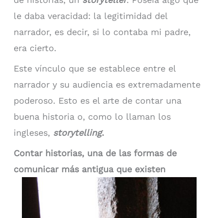
le daba veracidad: la legitimidad del
narrador, es decir, si lo contaba mi padre,
era cierto.
Este vínculo que se establece entre el
narrador y su audiencia es extremadamente
poderoso. Esto es el arte de contar una
buena historia o, como lo llaman los
ingleses,
storytelling
.
Contar historias, una de las formas de
comunicar más antigua que existen