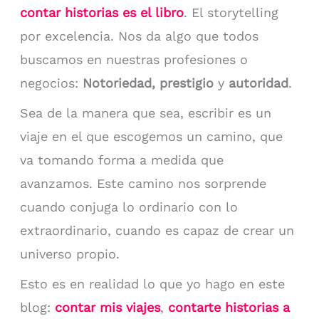
contar historias es el libro
. El storytelling
por excelencia. Nos da algo que todos
buscamos en nuestras profesiones o
negocios:
Notoriedad, prestigio
y
autoridad
.
Sea de la manera que sea, escribir es un
viaje en el que escogemos un camino, que
va tomando forma a medida que
avanzamos. Este camino nos sorprende
cuando conjuga lo ordinario con lo
extraordinario, cuando es capaz de crear un
universo propio.
Esto es en realidad lo que yo hago en este
blog:
contar mis viajes
,
contarte historias a