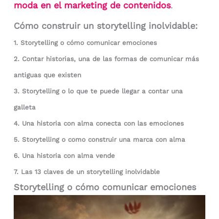
moda en el marketing de contenidos
.
Cómo construir un storytelling inolvidable:
1. Storytelling o cómo comunicar emociones
2. Contar historias, una de las formas de comunicar más
antiguas que existen
3. Storytelling o lo que te puede llegar a contar una
galleta
4. Una historia con alma conecta con las emociones
5. Storytelling o como construir una marca con alma
6. Una historia con alma vende
7. Las 13 claves de un storytelling inolvidable
Storytelling o cómo comunicar emociones