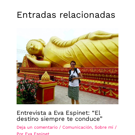
Entradas relacionadas
Entrevista a Eva Espinet: “El
destino siempre te conduce”
Deja un comentario
/
Comunicación
,
Sobre mí
/
Por
Eva Espinet