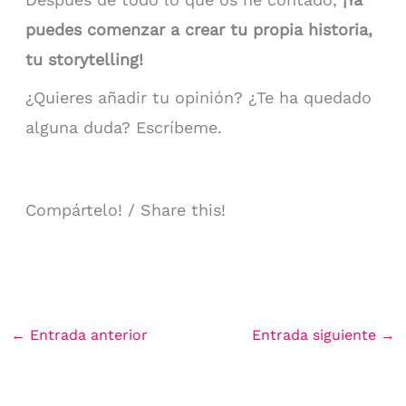
puedes comenzar a crear tu propia historia,
tu storytelling!
¿Quieres añadir tu opinión? ¿Te ha quedado
alguna duda? Escríbeme.
Compártelo! / Share this!
←
Entrada anterior
Entrada siguiente
→