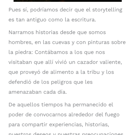
Pues sí, podríamos decir que el storytelling
es tan antiguo como la escritura.
Narramos historias desde que somos
hombres, en las cuevas y con pinturas sobre
la piedra: Contábamos a los que nos
visitaban que allí vivió un cazador valiente,
que proveyó de alimento a la tribu y los
defendió de los peligros que les
amenazaban cada día.
De aquellos tiempos ha permanecido el
poder de convocarnos alrededor del fuego
para compartir experiencias, historias,
nuestros deseos y nuestras preocupaciones.