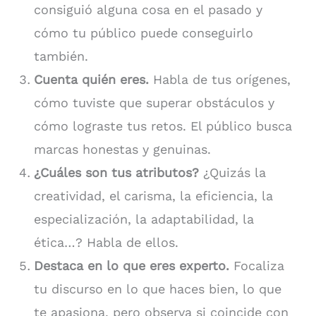
consiguió alguna cosa en el pasado y
cómo tu público puede conseguirlo
también.
Cuenta quién eres.
Habla de tus orígenes,
cómo tuviste que superar obstáculos y
cómo lograste tus retos. El público busca
marcas honestas y genuinas.
¿Cuáles son tus atributos?
¿Quizás la
creatividad, el carisma, la eficiencia, la
especialización, la adaptabilidad, la
ética…? Habla de ellos.
Destaca en lo que eres experto.
Focaliza
tu discurso en lo que haces bien, lo que
te apasiona, pero observa si coincide con