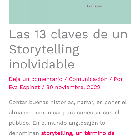
Las 13 claves de un
Storytelling
inolvidable
Deja un comentario
/
Comunicación
/ Por
Eva Espinet
/
30 noviembre, 2022
Contar buenas historias, narrar, es poner el
alma en comunicar para conectar con el
público. En el mundo anglosajón lo
denominan
storytelling, un término de