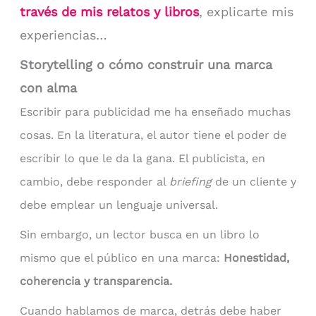
través de mis relatos y libros
, explicarte mis
experiencias…
Storytelling o cómo construir una marca
con alma
Escribir para publicidad me ha enseñado muchas
cosas. En la literatura, el autor tiene el poder de
escribir lo que le da la gana. El publicista, en
cambio, debe responder al
briefing
de un cliente y
debe emplear un lenguaje universal.
Sin embargo, un lector busca en un libro lo
mismo que el público en una marca:
Honestidad,
coherencia y transparencia.
Cuando hablamos de marca, detrás debe haber