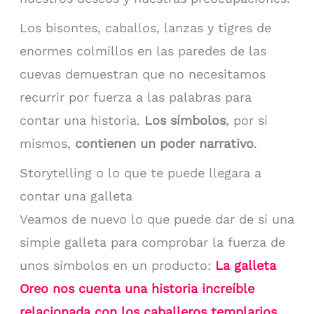
Los bisontes, caballos, lanzas y tigres de
enormes colmillos en las paredes de las
cuevas demuestran que no necesitamos
recurrir por fuerza a las palabras para
contar una historia.
Los símbolos
, por sí
mismos,
contienen un poder narrativo
.
Storytelling o lo que te puede llegara a
contar una galleta
Veamos de nuevo lo que puede dar de sí una
simple galleta para comprobar la fuerza de
unos símbolos en un producto:
La galleta
Oreo nos cuenta una historia increíble
relacionada con los caballeros templarios.