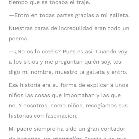
tiempo que se tocaba el traje.
—Entro en todas partes gracias a mi galleta.
Nuestras caras de incredulidad eran todo un
poema.
—¿No os lo creéis? Pues es así. Cuando voy
a los sitios y me preguntan quién soy, les
digo mi nombre, muestro la galleta y entro.
Esa historia era su forma de explicar a unos
niños las cosas que importaban y las que
no. Y nosotros, como niños, recogíamos sus
historias con fascinación.
Mi padre siempre ha sido un gran contador
de historias, un
storyteller
. Poseía algo que