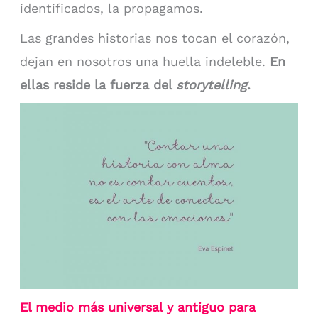
identificados, la propagamos.
Las grandes historias nos tocan el corazón,
dejan en nosotros una huella indeleble.
En
ellas reside la fuerza del
storytelling
.
El medio más universal y antiguo para