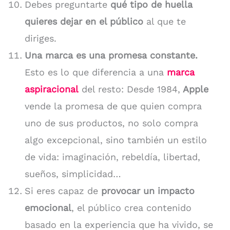
Debes preguntarte
qué tipo de huella
quieres dejar en el público
al que te
diriges.
Una marca es una promesa constante.
Esto es lo que diferencia a una
marca
aspiracional
del resto: Desde 1984,
Apple
vende la promesa de que quien compra
uno de sus productos, no solo compra
algo excepcional, sino también un estilo
de vida: imaginación, rebeldía, libertad,
sueños, simplicidad…
Si eres capaz de
provocar un impacto
emocional
, el público crea contenido
basado en la experiencia que ha vivido, se