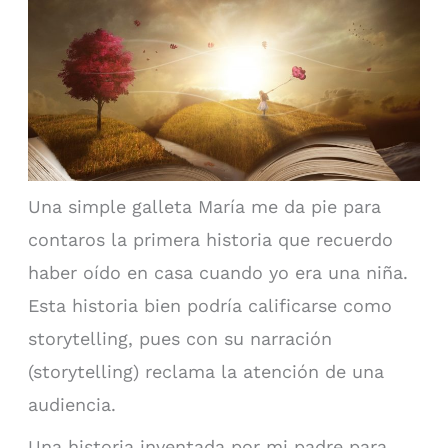
Una simple galleta María me da pie para
contaros la primera historia que recuerdo
haber oído en casa cuando yo era una niña.
Esta historia bien podría calificarse como
storytelling, pues con su narración
(storytelling) reclama la atención de una
audiencia.
Una historia inventada por mi padre para