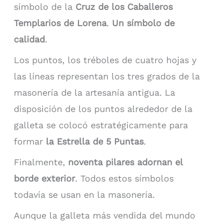
símbolo de la
Cruz de los Caballeros
Templarios de Lorena
.
Un símbolo de
calidad
.
Los puntos, los tréboles de cuatro hojas y
las líneas representan los tres grados de la
masonería de la artesanía antigua. La
disposición de los puntos alrededor de la
galleta se colocó estratégicamente para
formar
la Estrella de 5 Puntas
.
Finalmente,
noventa pilares adornan el
borde exterior
. Todos estos símbolos
todavía se usan en la masonería.
Aunque la galleta más vendida del mundo