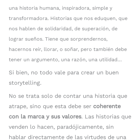
una historia humana, inspiradora, simple y
transformadora. Historias que nos eduquen, que
nos hablen de solidaridad, de superación, de
lograr sueños. Tiene que sorprendernos,
hacernos reír, llorar, o soñar, pero también debe
tener un argumento, una razón, una utilidad…
Si bien, no todo vale para crear un buen
storytelling.
No se trata solo de contar una historia que
atrape, sino que esta debe ser
coherente
con
la marca y sus valores
. Las historias que
venden lo hacen, paradójicamente, sin
hablar directamente de las virtudes de una