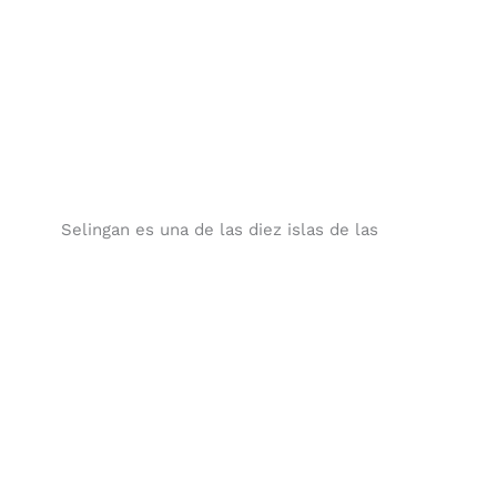
Selingan es una de las diez islas de las