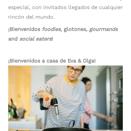
especial, con invitados llegados de cualquier
rincón del mundo.
¡Bienvenidos
foodies
, glotones,
gourmands
and
social eaters
!
¡Bienvenidos a casa de Eva & Olga!