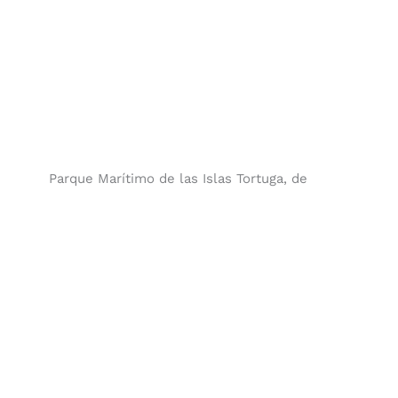
Parque Marítimo de las Islas Tortuga, de