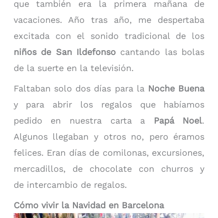
que también era la primera mañana de
vacaciones. Año tras año, me despertaba
excitada con el sonido tradicional de los
niños de San Ildefonso
cantando las bolas
de la suerte en la televisión.
Faltaban solo dos días para la
Noche Buena
y para abrir los regalos que habíamos
pedido en nuestra carta a
Papá Noel
.
Algunos llegaban y otros no, pero éramos
felices. Eran
días de comilonas, excursiones,
mercadillos, de chocolate con churros y
de intercambio de regalos.
Cómo vivir la Navidad en Barcelona