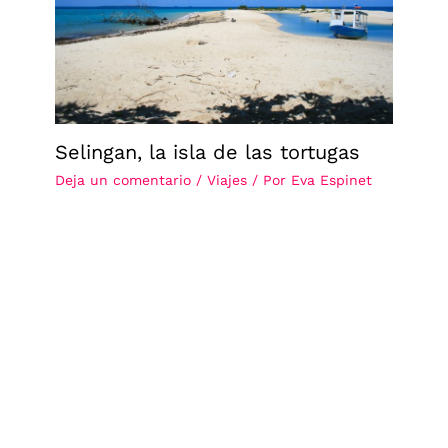
Selingan, la isla de las tortugas
Deja un comentario
/
Viajes
/ Por
Eva Espinet