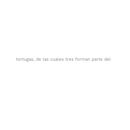
tortugas, de las cuales tres forman parte del