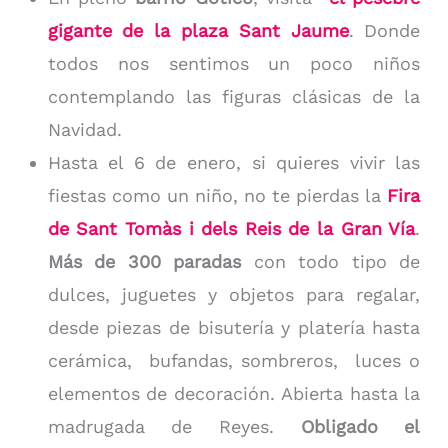
gigante de la plaza Sant Jaume
. Donde
todos nos sentimos un poco niños
contemplando las figuras clásicas de la
Navidad.
Hasta el 6 de enero, si quieres vivir las
fiestas como un niño, no te pierdas la
Fira
de Sant Tomàs i dels Reis de la Gran Vía
.
Más de 300 paradas
con todo tipo de
dulces, juguetes y objetos para regalar,
desde piezas de bisutería y platería hasta
cerámica, bufandas, sombreros, luces o
elementos de decoración. Abierta hasta la
madrugada de Reyes.
Obligado el