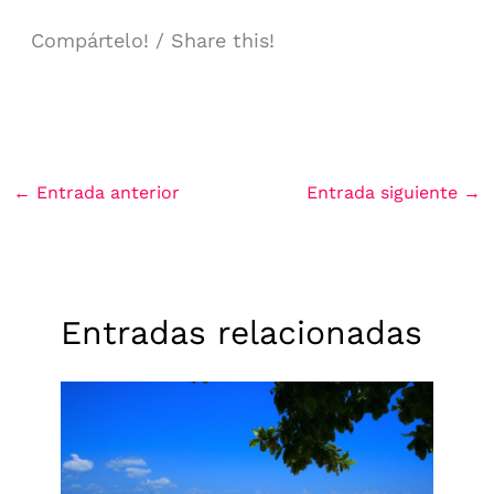
Compártelo! / Share this!
←
Entrada anterior
Entrada siguiente
→
Entradas relacionadas