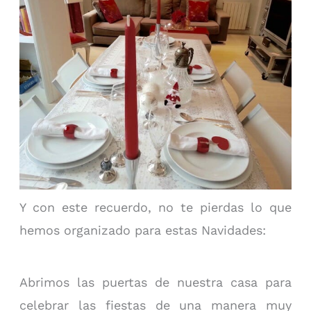
Y con este recuerdo, no te pierdas lo que
hemos organizado para estas Navidades:
Abrimos las puertas de nuestra casa para
celebrar las fiestas de una manera muy