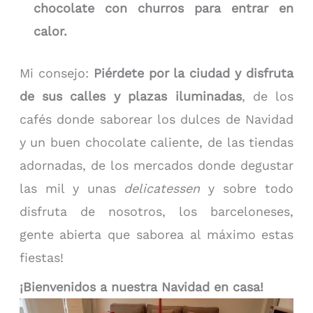
chocolate con churros para entrar en
calor.
Mi consejo:
Piérdete por la ciudad y disfruta
de sus calles y plazas iluminadas
, de los
cafés donde saborear los dulces de Navidad
y un buen chocolate caliente, de las tiendas
adornadas, de los mercados donde degustar
las mil y unas
delicatessen
y sobre todo
disfruta de nosotros, los barceloneses,
gente abierta que saborea al máximo estas
fiestas!
¡Bienvenidos a nuestra Navidad en casa!