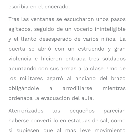
escribía en el encerado.
Tras las ventanas se escucharon unos pasos
agitados, seguido de un vocerío ininteligible
y el llanto desesperado de varios niños. La
puerta se abrió con un estruendo y gran
violencia e hicieron entrada tres soldados
apuntando con sus armas a la clase. Uno de
los militares agarró al anciano del brazo
obligándole a arrodillarse mientras
ordenaba la evacuación del aula.
Aterrorizados los pequeños parecían
haberse convertido en estatuas de sal, como
si supiesen que al más leve movimiento