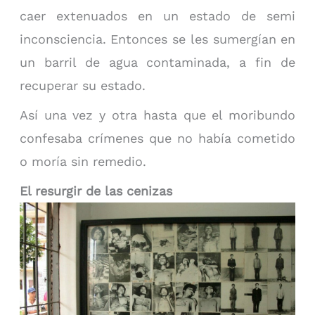
caer extenuados en un estado de semi
inconsciencia. Entonces se les sumergían en
un barril de agua contaminada, a fin de
recuperar su estado.
Así una vez y otra hasta que el moribundo
confesaba crímenes que no había cometido
o moría sin remedio.
El resurgir de las cenizas