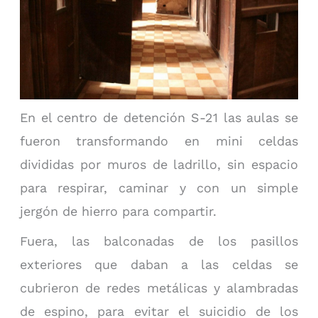
En el centro de detención S-21 las aulas se
fueron transformando en mini celdas
divididas por muros de ladrillo, sin espacio
para respirar, caminar y con un simple
jergón de hierro para compartir.
Fuera, las balconadas de los pasillos
exteriores que daban a las celdas se
cubrieron de redes metálicas y alambradas
de espino, para evitar el suicidio de los