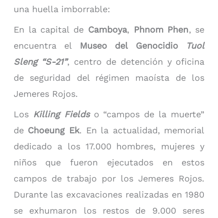
una huella imborrable:
En la capital de
Camboya
,
Phnom Phen
, se
encuentra el
Museo del Genocidio
Tuol
Sleng “S-21”
, centro de detención y oficina
de seguridad del régimen maoísta de los
Jemeres Rojos.
Los
Killing Fields
o “campos de la muerte”
de
Choeung Ek
. En la actualidad, memorial
dedicado a los 17.000 hombres, mujeres y
niños que fueron ejecutados en estos
campos de trabajo por los Jemeres Rojos.
Durante las excavaciones realizadas en 1980
se exhumaron los restos de 9.000 seres