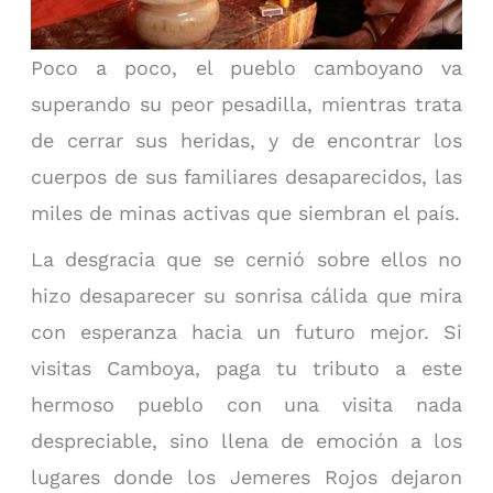
Poco a poco, el pueblo camboyano va
superando su peor pesadilla, mientras trata
de cerrar sus heridas, y de encontrar los
cuerpos de sus familiares desaparecidos, las
miles de minas activas que siembran el país.
La desgracia que se cernió sobre ellos no
hizo desaparecer su sonrisa cálida que mira
con esperanza hacia un futuro mejor. Si
visitas Camboya, paga tu tributo a este
hermoso pueblo con una visita nada
despreciable, sino llena de emoción a los
lugares donde los Jemeres Rojos dejaron