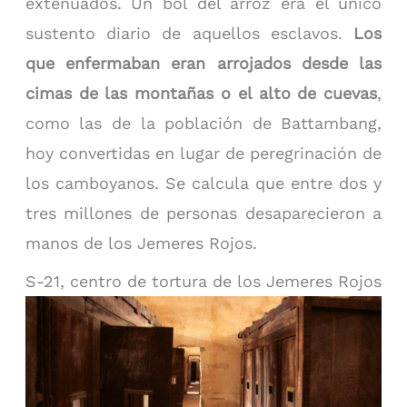
extenuados. Un bol del arroz era el único
sustento diario de aquellos esclavos.
Los
que enfermaban eran arrojados desde las
cimas de las montañas o el alto de cuevas
,
como las de la población de Battambang,
hoy convertidas en lugar de peregrinación de
los camboyanos. Se calcula que entre dos y
tres millones de personas desaparecieron a
manos de los Jemeres Rojos.
S-21, centro de tortura de los Jemeres Rojos