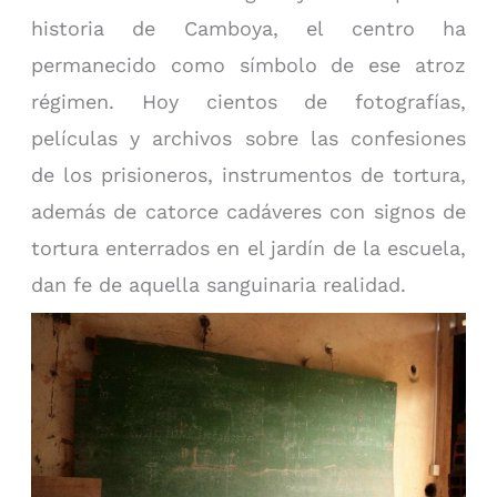
historia de Camboya, el centro ha
permanecido como símbolo de ese atroz
régimen. Hoy cientos de fotografías,
películas y archivos sobre las confesiones
de los prisioneros, instrumentos de tortura,
además de catorce cadáveres con signos de
tortura enterrados en el jardín de la escuela,
dan fe de aquella sanguinaria realidad.