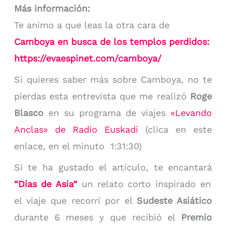
Más información:
Te animo a que leas la otra cara de
Camboya en busca de los templos perdidos:
https://evaespinet.com/camboya/
Si quieres saber más sobre Camboya, no te
pierdas esta entrevista que me realizó
Roge
Blasco
en su programa de viajes
«Levando
Anclas» de Radio Euskadi
(clica en este
enlace, en el minuto 1:31:30)
Si te ha gustado el artículo, te encantará
“Días de Asia”
un relato corto inspirado en
el viaje que recorrí por el
Sudeste Asiático
durante 6 meses y que recibió el
Premio