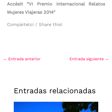
Accésit
“VI Premio Internacional Relatos
Mujeres Viajeras 2014″
Compártelo! / Share this!
←
Entrada anterior
Entrada siguiente
→
Entradas relacionadas