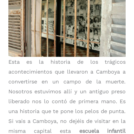
Esta es la historia de los trágicos
acontecimientos que llevaron a Camboya a
convertirse en un campo de la muerte.
Nosotros estuvimos allí y un antiguo preso
liberado nos lo contó de primera mano. Es
una historia que te pone los pelos de punta.
Si vais a Camboya, no dejéis de visitar en la
misma capital esta
escuela infantil