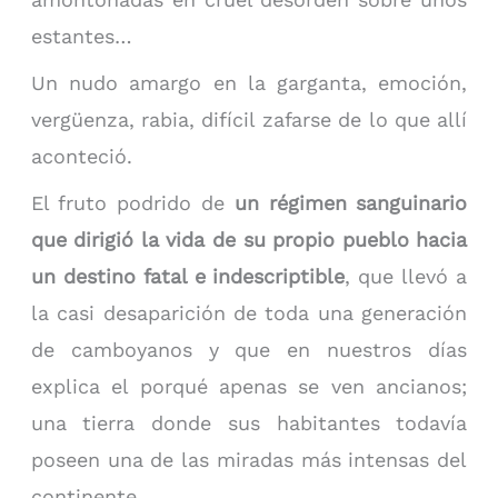
estantes…
Un nudo amargo en la garganta, emoción,
vergüenza, rabia, difícil zafarse de lo que allí
aconteció.
El fruto podrido de
un régimen sanguinario
que dirigió la vida de su propio pueblo hacia
un destino fatal e indescriptible
, que llevó a
la casi desaparición de toda una generación
de camboyanos y que en nuestros días
explica el porqué apenas se ven ancianos;
una tierra donde sus habitantes todavía
poseen una de las miradas más intensas del
continente.