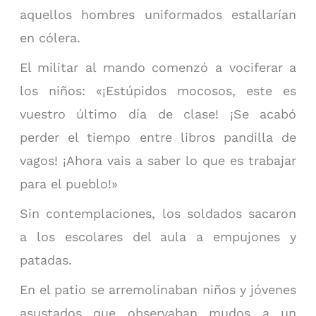
aquellos hombres uniformados estallarían
en cólera.
El militar al mando comenzó a vociferar a
los niños: «¡Estúpidos mocosos, este es
vuestro último día de clase! ¡Se acabó
perder el tiempo entre libros pandilla de
vagos! ¡Ahora vais a saber lo que es trabajar
para el pueblo!»
Sin contemplaciones, los soldados sacaron
a los escolares del aula a empujones y
patadas.
En el patio se arremolinaban niños y jóvenes
asustados que observaban mudos a un