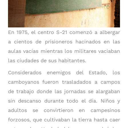
En 1975, el centro S-21 comenzó a albergar
a cientos de prisioneros hacinados en las
aulas vacías mientras los militares vaciaban
las ciudades de sus habitantes.
Considerados enemigos del Estado, los
camboyanos fueron trasladados a campos
de trabajo donde las jornadas se alargaban
sin descanso durante todo el día. Niños y
adultos se convirtieron en campesinos
forzosos, que cultivaban la tierra hasta caer