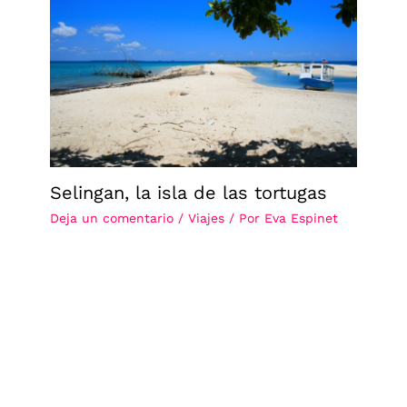
Selingan, la isla de las tortugas
Deja un comentario
/
Viajes
/ Por
Eva Espinet