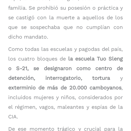
familia. Se prohibió su posesión o práctica y
se castigó con la muerte a aquellos de los
que se sospechaba que no cumplían con
dicho mandato.
Como todas las escuelas y pagodas del país,
los cuatro bloques de
la escuela Tuo Sleng
o S-21, se designaron como centro de
detención, interrogatorio, tortura
y
exterminio de más de 20.000 camboyanos
,
incluidos mujeres y niños, considerados por
el régimen, vagos, maleantes y espías de la
CIA.
De ese momento trágico y crucial para la