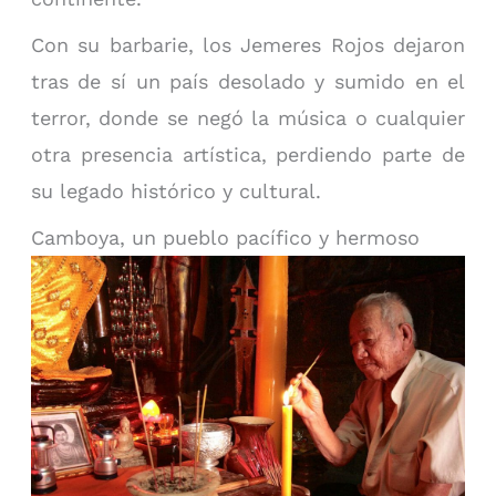
Con su barbarie, los Jemeres Rojos dejaron
tras de sí un país desolado y sumido en el
terror, donde se negó la música o cualquier
otra presencia artística, perdiendo parte de
su legado histórico y cultural.
Camboya, un pueblo pacífico y hermoso