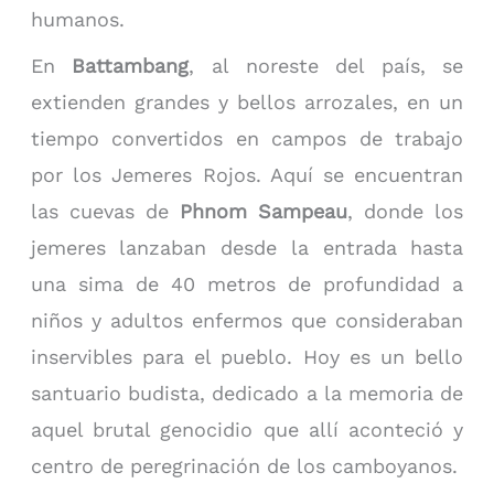
humanos.
En
Battambang
, al noreste del país, se
extienden grandes y bellos arrozales, en un
tiempo convertidos en campos de trabajo
por los Jemeres Rojos. Aquí se encuentran
las cuevas de
Phnom Sampeau
, donde los
jemeres lanzaban desde la entrada hasta
una sima de 40 metros de profundidad a
niños y adultos enfermos que consideraban
inservibles para el pueblo. Hoy es un bello
santuario budista, dedicado a la memoria de
aquel brutal genocidio que allí aconteció y
centro de peregrinación de los camboyanos.