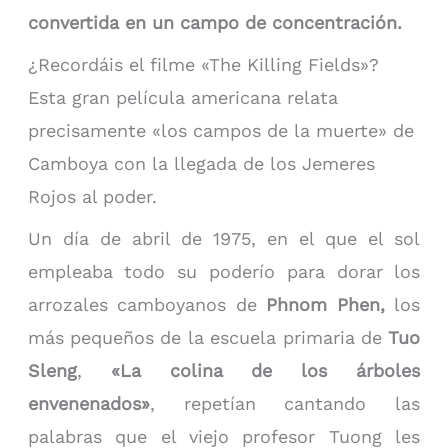
convertida en un campo de concentración.
¿Recordáis el filme «The Killing Fields»?
Esta gran película americana relata
precisamente «los campos de la muerte» de
Camboya con la llegada de los Jemeres
Rojos al poder.
Un día de abril de 1975, en el que el sol
empleaba todo su poderío para dorar los
arrozales camboyanos de
Phnom Phen,
los
más pequeños de la escuela primaria de
Tuo
Sleng
,
«La colina de los árboles
envenenados»
, repetían cantando las
palabras que el viejo profesor Tuong les