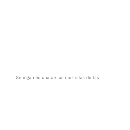
Selingan es una de las diez islas de las