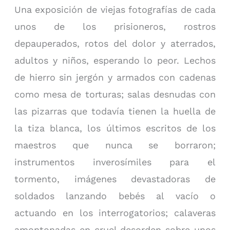
Una exposición de viejas fotografías de cada
unos de los prisioneros, rostros
depauperados, rotos del dolor y aterrados,
adultos y niños, esperando lo peor. Lechos
de hierro sin jergón y armados con cadenas
como mesa de torturas; salas desnudas con
las pizarras que todavía tienen la huella de
la tiza blanca, los últimos escritos de los
maestros que nunca se borraron;
instrumentos inverosímiles para el
tormento, imágenes devastadoras de
soldados lanzando bebés al vacío o
actuando en los interrogatorios; calaveras
amontonadas en cruel desorden sobre unos