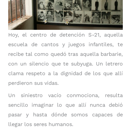
Hoy, el centro de detención S-21, aquella
escuela de cantos y juegos infantiles, te
recibe tal como quedó tras aquella barbarie,
con un silencio que te subyuga. Un letrero
clama respeto a la dignidad de los que allí
perdieron sus vidas.
Un siniestro vacío conmociona, resulta
sencillo imaginar lo que allí nunca debió
pasar y hasta dónde somos capaces de
llegar los seres humanos.