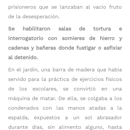
prisioneros que se lanzaban al vacío fruto
de la desesperación.
Se habilitaron salas de tortura e
interrogatorio con somieres de hierro y
cadenas y bañeras donde fustigar o asfixiar
al detenido.
En el jardín, una barra de madera que había
servido para la práctica de ejercicios físicos
de los escolares, se convirtió en una
máquina de matar. De ella, se colgaba a los
condenados con las manos atadas a la
espalda, expuestos a un sol abrasador
durante días, sin alimento alguno, hasta